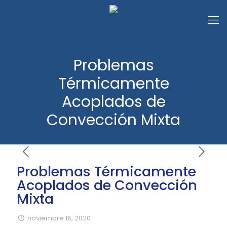
Problemas
Térmicamente
Acoplados de
Convección Mixta
Problemas Térmicamente
Acoplados de Convección
Mixta
noviembre 16, 2020