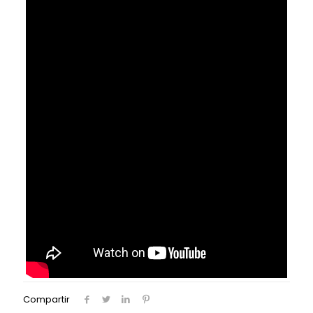
Compartir