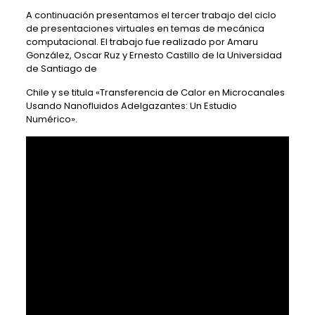
A continuación presentamos el tercer trabajo del ciclo
de presentaciones virtuales en temas de mecánica
computacional. El trabajo fue realizado por Amaru
González, Oscar Ruz y Ernesto Castillo de la Universidad
de Santiago de
Chile y se titula «Transferencia de Calor en Microcanales
Usando Nanofluidos Adelgazantes: Un Estudio
Numérico».