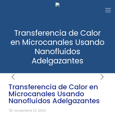
Transferencia de Calor
en Microcanales Usando
Nanofluidos
Adelgazantes
Transferencia de Calor en
Microcanales Usando
Nanofluidos Adelgazantes
noviembre 13, 2020