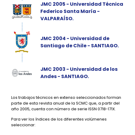
JMC 2005 - Universidad Técnica
Federico Santa María -
VALPARAÍSO.
JMC 2004 - Universidad de
Santiago de Chile - SANTIAGO.
JMC 2003 - Universidad de los
Andes - SANTIAGO.
Los trabajos técnicos en extenso seleccionados forman
parte de esta revista anual de la SCMC que, a partir del
año 2005, cuenta con número de serie ISSN 0718-171X.
Para ver los índices de los diferentes volúmenes
seleccionar: