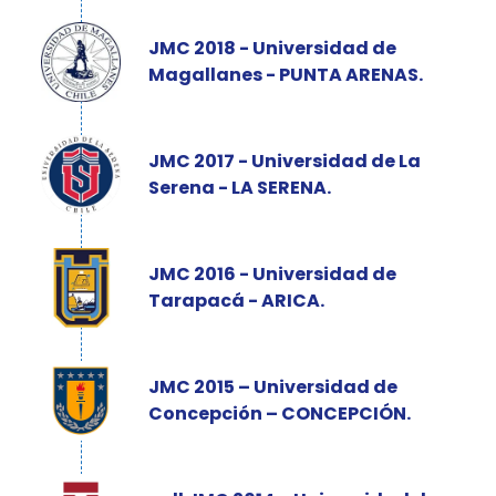
JMC 2018 - Universidad de
Magallanes - PUNTA ARENAS.
JMC 2017 - Universidad de La
Serena - LA SERENA.
JMC 2016 - Universidad de
Tarapacá - ARICA.
JMC 2015 – Universidad de
Concepción – CONCEPCIÓN.