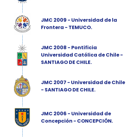
JMC 2009 - Universidad de la
Frontera - TEMUCO.
JMC 2008 - Pontificia
Universidad Católica de Chile -
SANTIAGO DE CHILE.
JMC 2007 - Universidad de Chile
- SANTIAGO DE CHILE.
JMC 2006 - Universidad de
Concepción - CONCEPCIÓN.