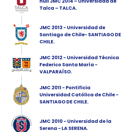
null JMC 2014 – Universidad de
Talca – TALCA.
JMC 2013 - Universidad de
Santiago de Chile- SANTIAGO DE
CHILE.
JMC 2012 - Universidad Técnica
Federico Santa María -
VALPARAÍSO.
JMC 2011 - Pontificia
Universidad Católica de Chile -
SANTIAGO DE CHILE.
JMC 2010 - Universidad de la
Serena - LA SERENA.