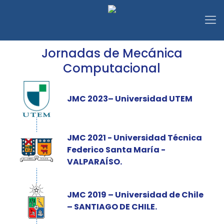
Jornadas de Mecánica
Computacional
JMC 2023– Universidad UTEM
JMC 2021 - Universidad Técnica
Federico Santa María -
VALPARAÍSO.
JMC 2019 – Universidad de Chile
– SANTIAGO DE CHILE.