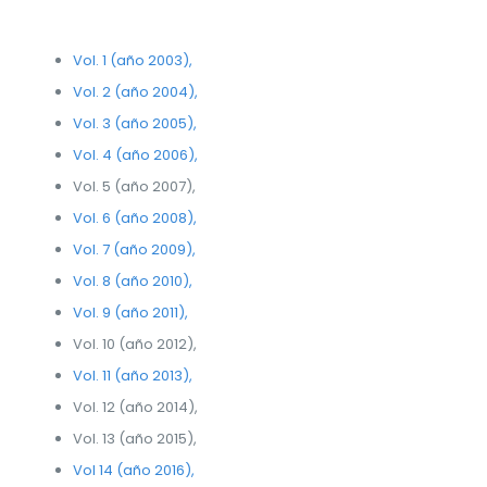
Vol. 1 (año 2003),
Vol. 2 (año 2004),
Vol. 3 (año 2005),
Vol. 4 (año 2006),
Vol. 5 (año 2007),
Vol. 6 (año 2008),
Vol. 7 (año 2009),
Vol. 8 (año 2010),
Vol. 9 (año 2011),
Vol. 10 (año 2012),
Vol. 11 (año 2013),
Vol. 12 (año 2014),
Vol. 13 (año 2015),
Vol 14 (año 2016),