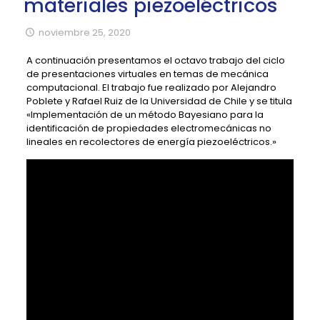
materiales piezoeléctricos
noviembre 25, 2020
A continuación presentamos el octavo trabajo del ciclo
de presentaciones virtuales en temas de mecánica
computacional. El trabajo fue realizado por Alejandro
Poblete y Rafael Ruiz de la Universidad de Chile y se titula
«Implementación de un método Bayesiano para la
identificación de propiedades electromecánicas no
lineales en recolectores de energía piezoeléctricos.»