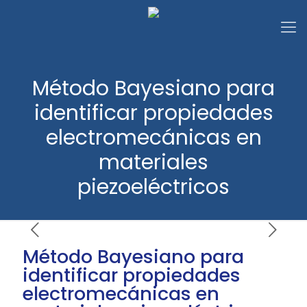
Método Bayesiano para
identificar propiedades
electromecánicas en
materiales
piezoeléctricos
Método Bayesiano para
identificar propiedades
electromecánicas en